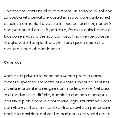
Finalmente potrete di nuovo tirare un sospiro di sollievo.
La vostra vita privata è caratterizzata da equilibrio ed
assoluta armonia. La vostra intesa col partner, nonché
con parenti ed amici è perfetta, fareste quindi bene a
trascorre il vostro tempo con loro. Finalmente potete
ritagliarvi del tempo libero per fare quelle cose che
avete a lungo abbandonato.
Capricorn
Anche nel privato le cose non vanno proprio come
avreste sperato. Cercate di evitare i modi bruschi nei
diverbi e provate a reagire con moderazione. Nel caso
in cui vi riuscisse difficile, sappiate che non è sempre
possibile pianificare e controllare ogni situazione. Forse
potrebbe aiutarvi un cambio di prospettiva per capire
anche le posizioni del vostro partner o dei vostri amici.