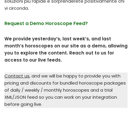
soluzioni più rapide e sorprenderete positivamente chi
vi circonda.
Request a Demo Horoscope Feed?
We provide yesterday’s, last week’s, and last
month’s horoscopes on our site as a demo, allowing
you to explore the content. Reach out to us for
access to our live feeds.
Contact us
, and we will be happy to provide you with
pricing and discounts for bundled horoscope packages
of daily / weekly / monthly horoscopes and a trial
XML/JSON feed so you can work on your integration
before going live.