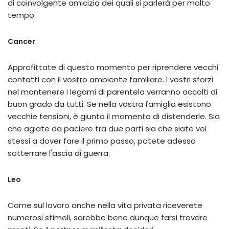
di coinvolgente amicizia dei quali si parlerà per molto
tempo.
Cancer
Approfittate di questo momento per riprendere vecchi
contatti con il vostro ambiente familiare. I vostri sforzi
nel mantenere i legami di parentela verranno accolti di
buon grado da tutti. Se nella vostra famiglia esistono
vecchie tensioni, è giunto il momento di distenderle. Sia
che agiate da paciere tra due parti sia che siate voi
stessi a dover fare il primo passo, potete adesso
sotterrare l'ascia di guerra.
Leo
Come sul lavoro anche nella vita privata riceverete
numerosi stimoli, sarebbe bene dunque farsi trovare