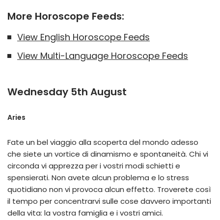
More Horoscope Feeds:
View English Horoscope Feeds
View Multi-Language Horoscope Feeds
Wednesday 5th August
Aries
Fate un bel viaggio alla scoperta del mondo adesso
che siete un vortice di dinamismo e spontaneità. Chi vi
circonda vi apprezza per i vostri modi schietti e
spensierati. Non avete alcun problema e lo stress
quotidiano non vi provoca alcun effetto. Troverete così
il tempo per concentrarvi sulle cose davvero importanti
della vita: la vostra famiglia e i vostri amici.