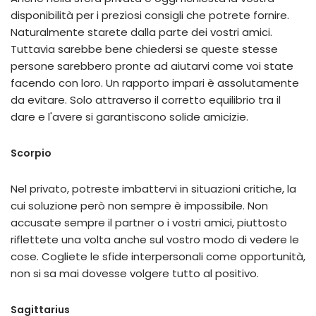
disponibilità per i preziosi consigli che potrete fornire.
Naturalmente starete dalla parte dei vostri amici.
Tuttavia sarebbe bene chiedersi se queste stesse
persone sarebbero pronte ad aiutarvi come voi state
facendo con loro. Un rapporto impari è assolutamente
da evitare. Solo attraverso il corretto equilibrio tra il
dare e l'avere si garantiscono solide amicizie.
Scorpio
Nel privato, potreste imbattervi in situazioni critiche, la
cui soluzione però non sempre è impossibile. Non
accusate sempre il partner o i vostri amici, piuttosto
riflettete una volta anche sul vostro modo di vedere le
cose. Cogliete le sfide interpersonali come opportunità,
non si sa mai dovesse volgere tutto al positivo.
Sagittarius