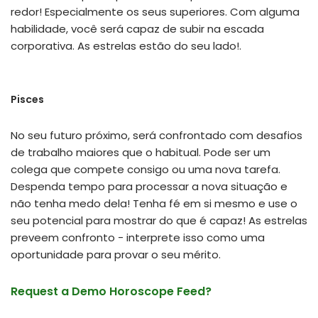
redor! Especialmente os seus superiores. Com alguma
habilidade, você será capaz de subir na escada
corporativa. As estrelas estão do seu lado!.
Pisces
No seu futuro próximo, será confrontado com desafios
de trabalho maiores que o habitual. Pode ser um
colega que compete consigo ou uma nova tarefa.
Despenda tempo para processar a nova situação e
não tenha medo dela! Tenha fé em si mesmo e use o
seu potencial para mostrar do que é capaz! As estrelas
preveem confronto - interprete isso como uma
oportunidade para provar o seu mérito.
Request a Demo Horoscope Feed?