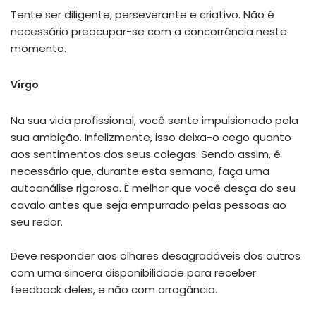
Tente ser diligente, perseverante e criativo. Não é
necessário preocupar-se com a concorrência neste
momento.
Virgo
Na sua vida profissional, você sente impulsionado pela
sua ambição. Infelizmente, isso deixa-o cego quanto
aos sentimentos dos seus colegas. Sendo assim, é
necessário que, durante esta semana, faça uma
autoanálise rigorosa. É melhor que você desça do seu
cavalo antes que seja empurrado pelas pessoas ao
seu redor.
Deve responder aos olhares desagradáveis dos outros
com uma sincera disponibilidade para receber
feedback deles, e não com arrogância.