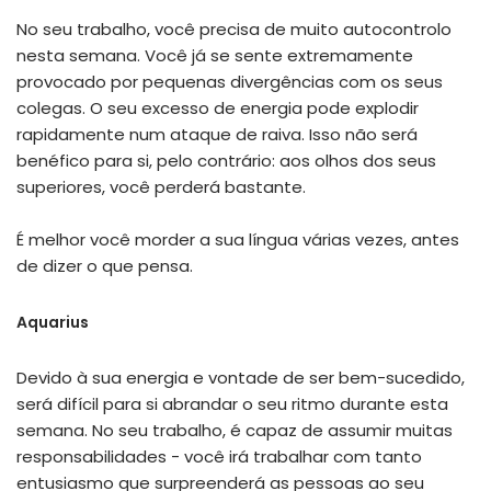
No seu trabalho, você precisa de muito autocontrolo
nesta semana. Você já se sente extremamente
provocado por pequenas divergências com os seus
colegas. O seu excesso de energia pode explodir
rapidamente num ataque de raiva. Isso não será
benéfico para si, pelo contrário: aos olhos dos seus
superiores, você perderá bastante.
É melhor você morder a sua língua várias vezes, antes
de dizer o que pensa.
Aquarius
Devido à sua energia e vontade de ser bem-sucedido,
será difícil para si abrandar o seu ritmo durante esta
semana. No seu trabalho, é capaz de assumir muitas
responsabilidades - você irá trabalhar com tanto
entusiasmo que surpreenderá as pessoas ao seu