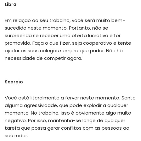
Libra
Em relação ao seu trabalho, você será muito bem-
sucedido neste momento. Portanto, não se
surpreenda se receber uma oferta lucrativa e for
promovido. Faça o que fizer, seja cooperativo e tente
ajudar os seus colegas sempre que puder. Não há
necessidade de competir agora.
Scorpio
Você está literalmente a ferver neste momento. Sente
alguma agressividade, que pode explodir a qualquer
momento. No trabalho, isso é obviamente algo muito
negativo. Por isso, mantenha-se longe de qualquer
tarefa que possa gerar conflitos com as pessoas ao
seu redor.