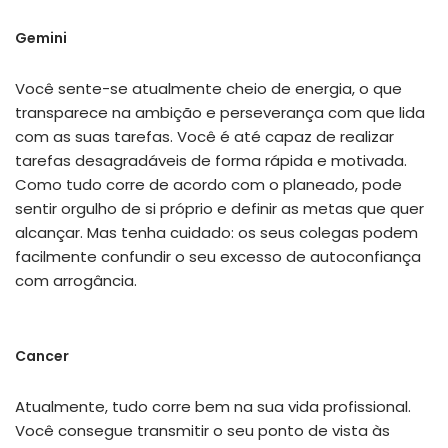
Gemini
Você sente-se atualmente cheio de energia, o que
transparece na ambição e perseverança com que lida
com as suas tarefas. Você é até capaz de realizar
tarefas desagradáveis de forma rápida e motivada.
Como tudo corre de acordo com o planeado, pode
sentir orgulho de si próprio e definir as metas que quer
alcançar. Mas tenha cuidado: os seus colegas podem
facilmente confundir o seu excesso de autoconfiança
com arrogância.
Cancer
Atualmente, tudo corre bem na sua vida profissional.
Você consegue transmitir o seu ponto de vista às