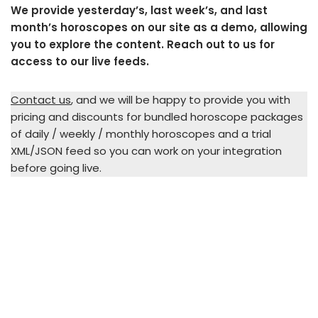
We provide yesterday’s, last week’s, and last
month’s horoscopes on our site as a demo, allowing
you to explore the content. Reach out to us for
access to our live feeds.
Contact us
, and we will be happy to provide you with
pricing and discounts for bundled horoscope packages
of daily / weekly / monthly horoscopes and a trial
XML/JSON feed so you can work on your integration
before going live.