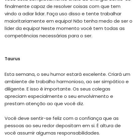
finalmente capaz de resolver coisas com que tem
vindo a adiar lidar. Faça uso disso e tente trabalhar
maioritariamente em equipa! Não tenha medo de ser o
líder da equipa! Neste momento você tem todas as
competências necessárias para o ser.
Taurus
Esta semana, o seu humor estará excelente. Criará um
ambiente de trabalho harmonioso, ao ser simpático e
diligente. E isso é importante. Os seus colegas
apreciam especialmente o seu envolvimento e
prestam atenção ao que você diz.
Você deve sentir-se feliz com a confiança que as
pessoas ao seu redor depositam em si. É altura de
você assumir algumas responsabilidades.