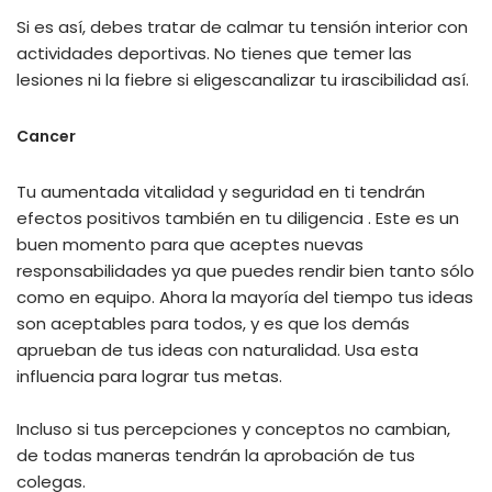
Si es así, debes tratar de calmar tu tensión interior con
actividades deportivas. No tienes que temer las
lesiones ni la fiebre si eligescanalizar tu irascibilidad así.
Cancer
Tu aumentada vitalidad y seguridad en ti tendrán
efectos positivos también en tu diligencia . Este es un
buen momento para que aceptes nuevas
responsabilidades ya que puedes rendir bien tanto sólo
como en equipo. Ahora la mayoría del tiempo tus ideas
son aceptables para todos, y es que los demás
aprueban de tus ideas con naturalidad. Usa esta
influencia para lograr tus metas.
Incluso si tus percepciones y conceptos no cambian,
de todas maneras tendrán la aprobación de tus
colegas.