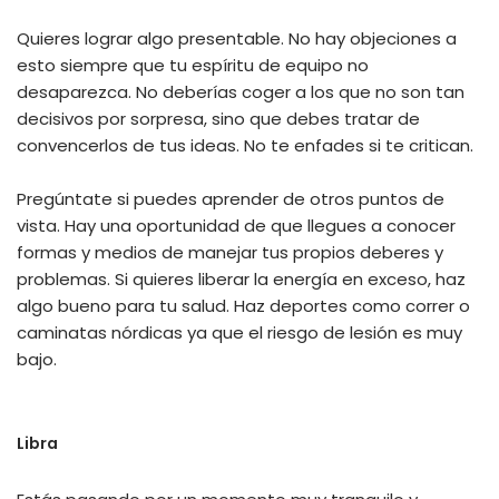
Quieres lograr algo presentable. No hay objeciones a
esto siempre que tu espíritu de equipo no
desaparezca. No deberías coger a los que no son tan
decisivos por sorpresa, sino que debes tratar de
convencerlos de tus ideas. No te enfades si te critican.
Pregúntate si puedes aprender de otros puntos de
vista. Hay una oportunidad de que llegues a conocer
formas y medios de manejar tus propios deberes y
problemas. Si quieres liberar la energía en exceso, haz
algo bueno para tu salud. Haz deportes como correr o
caminatas nórdicas ya que el riesgo de lesión es muy
bajo.
Libra