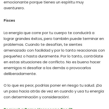
emocionante porque tienes un espíritu muy
aventurero.
Pisces
La energía que corre por tu cuerpo te conducirá a
lograr grandes éxitos, pero también puede terminar en
problemas. Cuando te desafían, te sientes
amenazado con facilidad y por lo tanto reaccionas con
pequeñez o hasta duramente. Por lo tanto, contrólate
en estas situaciones de conflicto. No es bueno hacer
enemigos ni desafiar a los demás o provocarlos
deliberadamente.
O lo que es peor, podrías poner en riesgo tu salud. ¡Da
un paso hacia atrás de vez en cuando y usa tu energía
con determinación y consideración!.