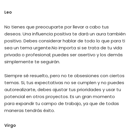
Leo
No tienes que preocuparte por llevar a cabo tus
deseos. Una influencia positiva te dará un aura también
positivo. Debes considerar hablar de todo lo que para ti
sea un tema urgente.No importa si se trata de tu vida
privada o profesional; puedes ser asertivo y los demás
simplemente te seguirán.
Siempre sé resuelto, pero no te obsesiones con ciertos
temas. Si, tus expectativas no se cumplen y no puedes
autorealizarte, debes ajustar tus prioridades y usar tu
potencial en otros proyectos. Es un gran momento
para expandir tu campo de trabajo, ya que de todas
maneras tendrás éxito.
Virgo