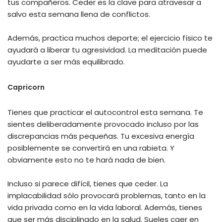
tus compañeros. Ceder es la clave para atravesar a
salvo esta semana llena de conflictos.
Además, practica muchos deporte; el ejercicio físico te
ayudará a liberar tu agresividad. La meditación puede
ayudarte a ser más equilibrado.
Capricorn
Tienes que practicar el autocontrol esta semana. Te
sientes deliberadamente provocado incluso por las
discrepancias más pequeñas. Tu excesiva energía
posiblemente se convertirá en una rabieta. Y
obviamente esto no te hará nada de bien.
Incluso si parece difícil, tienes que ceder. La
implacabilidad sólo provocará problemas, tanto en la
vida privada como en la vida laboral. Además, tienes
que ser más disciplinado en la salud. Sueles caer en