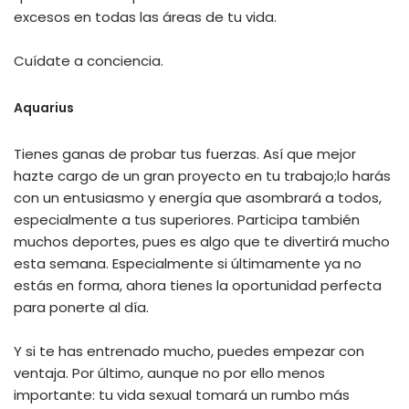
excesos en todas las áreas de tu vida.
Cuídate a conciencia.
Aquarius
Tienes ganas de probar tus fuerzas. Así que mejor
hazte cargo de un gran proyecto en tu trabajo;lo harás
con un entusiasmo y energía que asombrará a todos,
especialmente a tus superiores. Participa también
muchos deportes, pues es algo que te divertirá mucho
esta semana. Especialmente si últimamente ya no
estás en forma, ahora tienes la oportunidad perfecta
para ponerte al día.
Y si te has entrenado mucho, puedes empezar con
ventaja. Por último, aunque no por ello menos
importante: tu vida sexual tomará un rumbo más