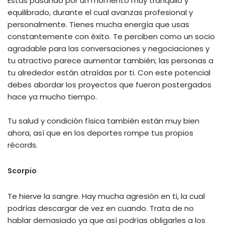
Estás pasando por un momento muy tranquilo y
equilibrado, durante el cual avanzas profesional y
personalmente. Tienes mucha energía que usas
constantemente con éxito. Te perciben como un socio
agradable para las conversaciones y negociaciones y
tu atractivo parece aumentar también; las personas a
tu alrededor están atraídas por ti. Con este potencial
debes abordar los proyectos que fueron postergados
hace ya mucho tiempo.
Tu salud y condición física también están muy bien
ahora, así que en los deportes rompe tus propios
récords.
Scorpio
Te hierve la sangre. Hay mucha agresión en ti, la cual
podrías descargar de vez en cuando. Trata de no
hablar demasiado ya que así podrías obligarles a los