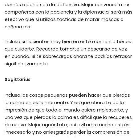
demás a ponerse a la defensiva. Mejor convence a tus
compañeros con la paciencia y la diplomacia; será más
efectivo que si utilizas tácticas de matar moscas a
cañonazos.
Incluso si te sientes muy bien en este momento tienes
que cuidarte. Recuerda tomarte un descanso de vez
en cuando. Si te sobrecargas ahora te podrías retrasar
significativamente.
Sagittarius
Incluso las cosas pequeñas pueden hacer que pierdas
la calma en este momento. Y es que ahora te da la
impresión de que todo el mundo quiere molestarte, y
una vez que pierdas la calma es difícil que la recuperes
de nuevo. Mejor aguántate; así evitarás mucho estrés
innecesario y no arriesgarás perder la comprensión de