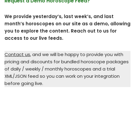
Request a Demo Horoscope Feed?
We provide yesterday’s, last week’s, and last
month’s horoscopes on our site as a demo, allowing
you to explore the content. Reach out to us for
access to our live feeds.
Contact us
, and we will be happy to provide you with
pricing and discounts for bundled horoscope packages
of daily / weekly / monthly horoscopes and a trial
XML/JSON feed so you can work on your integration
before going live.