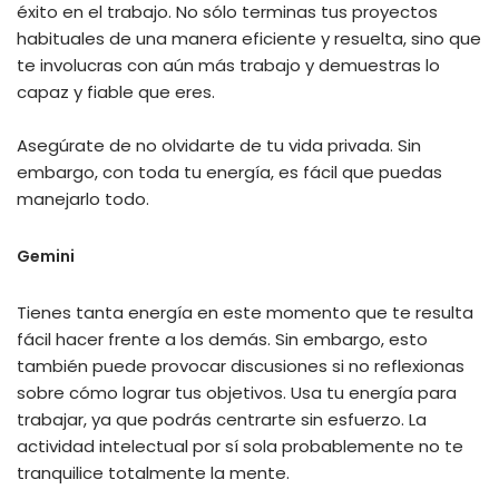
éxito en el trabajo. No sólo terminas tus proyectos
habituales de una manera eficiente y resuelta, sino que
te involucras con aún más trabajo y demuestras lo
capaz y fiable que eres.
Asegúrate de no olvidarte de tu vida privada. Sin
embargo, con toda tu energía, es fácil que puedas
manejarlo todo.
Gemini
Tienes tanta energía en este momento que te resulta
fácil hacer frente a los demás. Sin embargo, esto
también puede provocar discusiones si no reflexionas
sobre cómo lograr tus objetivos. Usa tu energía para
trabajar, ya que podrás centrarte sin esfuerzo. La
actividad intelectual por sí sola probablemente no te
tranquilice totalmente la mente.