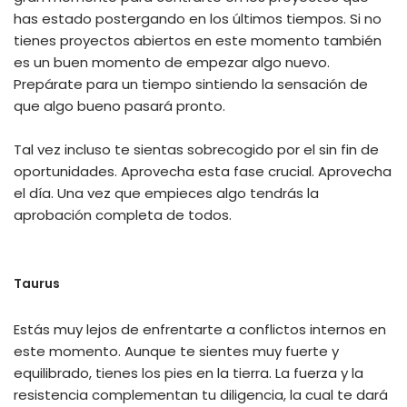
has estado postergando en los últimos tiempos. Si no
tienes proyectos abiertos en este momento también
es un buen momento de empezar algo nuevo.
Prepárate para un tiempo sintiendo la sensación de
que algo bueno pasará pronto.
Tal vez incluso te sientas sobrecogido por el sin fin de
oportunidades. Aprovecha esta fase crucial. Aprovecha
el día. Una vez que empieces algo tendrás la
aprobación completa de todos.
Taurus
Estás muy lejos de enfrentarte a conflictos internos en
este momento. Aunque te sientes muy fuerte y
equilibrado, tienes los pies en la tierra. La fuerza y la
resistencia complementan tu diligencia, la cual te dará