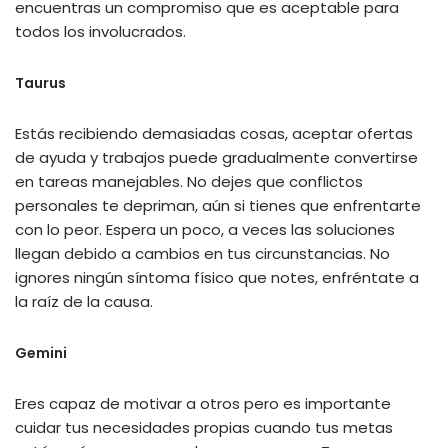
encuentras un compromiso que es aceptable para
todos los involucrados.
Taurus
Estás recibiendo demasiadas cosas, aceptar ofertas
de ayuda y trabajos puede gradualmente convertirse
en tareas manejables. No dejes que conflictos
personales te depriman, aún si tienes que enfrentarte
con lo peor. Espera un poco, a veces las soluciones
llegan debido a cambios en tus circunstancias. No
ignores ningún síntoma físico que notes, enfréntate a
la raíz de la causa.
Gemini
Eres capaz de motivar a otros pero es importante
cuidar tus necesidades propias cuando tus metas