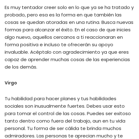
Es muy tentador creer solo en lo que ya se ha tratado y
probado, pero esa es la forma en que también las
cosas se quedan atoradas en una rutina. Busca nuevas
formas para alcanzar el éxito. En el caso de que inicies
algo nuevo, aquellos cercanos a ti reaccionaran en
forma positiva e incluso te ofrecerán su apoyo
invaluable. Acéptalo con agradecimiento ya que eres
capaz de aprender muchas cosas de las experiencias
de los demás.
Virgo
Tu habilidad para hacer planes y tus habilidades
sociales son inusualmente fuertes. Debes usar esto
para tomar el control de las cosas. Puedes ser exitoso
tanto dentro como fuera del trabajo, aun en tu vida
personal. Tu forma de ser cálida te brinda muchos
admiradores. Las personas te aprecian mucho y te