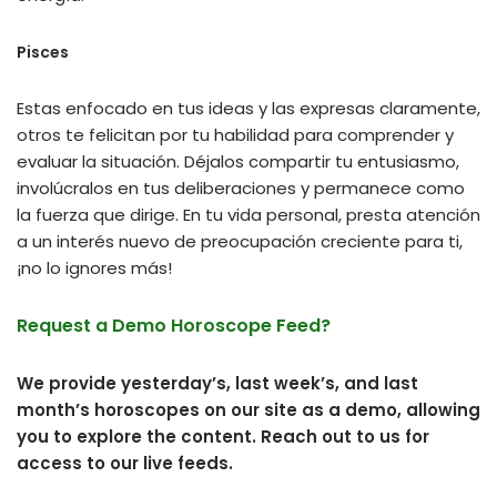
Pisces
Estas enfocado en tus ideas y las expresas claramente,
otros te felicitan por tu habilidad para comprender y
evaluar la situación. Déjalos compartir tu entusiasmo,
involúcralos en tus deliberaciones y permanece como
la fuerza que dirige. En tu vida personal, presta atención
a un interés nuevo de preocupación creciente para ti,
¡no lo ignores más!
Request a Demo Horoscope Feed?
We provide yesterday’s, last week’s, and last
month’s horoscopes on our site as a demo, allowing
you to explore the content. Reach out to us for
access to our live feeds.