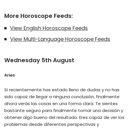
More Horoscope Feeds:
View English Horoscope Feeds
View Multi-Language Horoscope Feeds
Wednesday 5th August
Aries
Si recientemente has estado lleno de dudas y no has
sido capaz de llegar a ninguna conclusión, finalmente
ahora verás las cosas en una forma clara. Te sientes
bastante seguro para finalmente tomar una decisión y
obtener algo bueno del resultado. Eres capaz de ver los
problemas desde diferentes perspectivas y