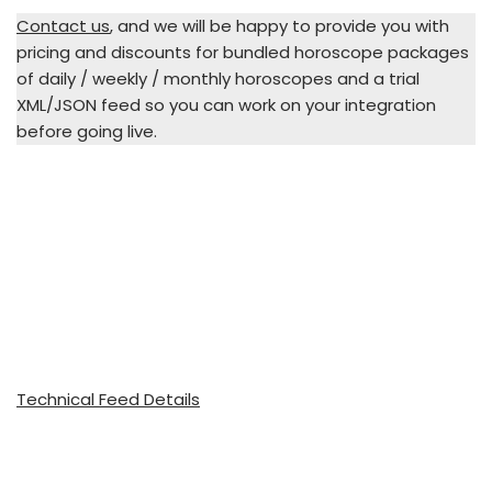
Contact us
, and we will be happy to provide you with
pricing and discounts for bundled horoscope packages
of daily / weekly / monthly horoscopes and a trial
XML/JSON feed so you can work on your integration
before going live.
Technical Feed Details