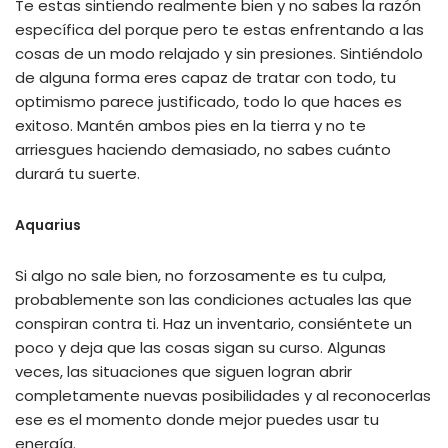
Te estas sintiendo realmente bien y no sabes la razón
específica del porque pero te estas enfrentando a las
cosas de un modo relajado y sin presiones. Sintiéndolo
de alguna forma eres capaz de tratar con todo, tu
optimismo parece justificado, todo lo que haces es
exitoso. Mantén ambos pies en la tierra y no te
arriesgues haciendo demasiado, no sabes cuánto
durará tu suerte.
Aquarius
Si algo no sale bien, no forzosamente es tu culpa,
probablemente son las condiciones actuales las que
conspiran contra ti. Haz un inventario, consiéntete un
poco y deja que las cosas sigan su curso. Algunas
veces, las situaciones que siguen logran abrir
completamente nuevas posibilidades y al reconocerlas
ese es el momento donde mejor puedes usar tu
energía.