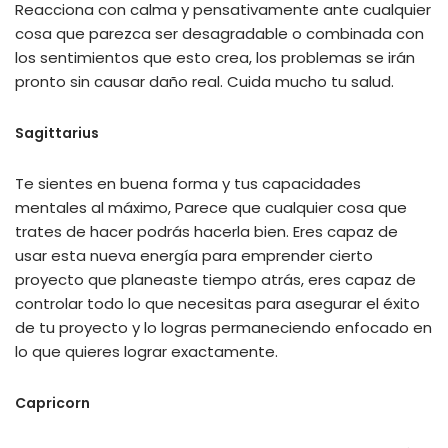
Reacciona con calma y pensativamente ante cualquier
cosa que parezca ser desagradable o combinada con
los sentimientos que esto crea, los problemas se irán
pronto sin causar daño real. Cuida mucho tu salud.
Sagittarius
Te sientes en buena forma y tus capacidades
mentales al máximo, Parece que cualquier cosa que
trates de hacer podrás hacerla bien. Eres capaz de
usar esta nueva energía para emprender cierto
proyecto que planeaste tiempo atrás, eres capaz de
controlar todo lo que necesitas para asegurar el éxito
de tu proyecto y lo logras permaneciendo enfocado en
lo que quieres lograr exactamente.
Capricorn