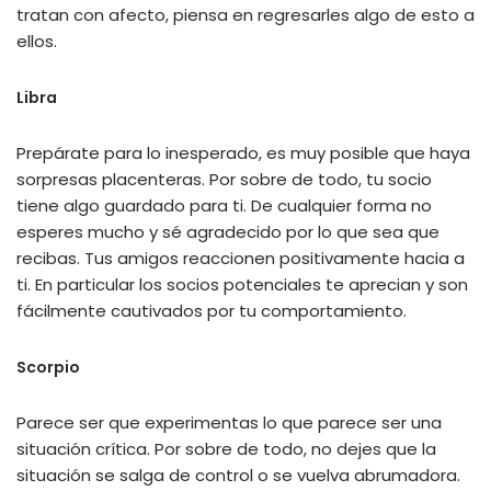
tratan con afecto, piensa en regresarles algo de esto a
ellos.
Libra
Prepárate para lo inesperado, es muy posible que haya
sorpresas placenteras. Por sobre de todo, tu socio
tiene algo guardado para ti. De cualquier forma no
esperes mucho y sé agradecido por lo que sea que
recibas. Tus amigos reaccionen positivamente hacia a
ti. En particular los socios potenciales te aprecian y son
fácilmente cautivados por tu comportamiento.
Scorpio
Parece ser que experimentas lo que parece ser una
situación crítica. Por sobre de todo, no dejes que la
situación se salga de control o se vuelva abrumadora.