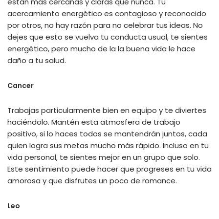
están más cercanas y claras que nunca. Tu
acercamiento energético es contagioso y reconocido
por otros, no hay razón para no celebrar tus ideas. No
dejes que esto se vuelva tu conducta usual, te sientes
energético, pero mucho de la la buena vida le hace
daño a tu salud.
Cancer
Trabajas particularmente bien en equipo y te diviertes
haciéndolo. Mantén esta atmosfera de trabajo
positivo, si lo haces todos se mantendrán juntos, cada
quien logra sus metas mucho más rápido. Incluso en tu
vida personal, te sientes mejor en un grupo que solo.
Este sentimiento puede hacer que progreses en tu vida
amorosa y que disfrutes un poco de romance.
Leo